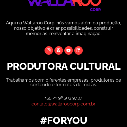
Aqui na Wallaroo Corp. nós vamos além da produção,
nosso objetivo é criar possibilidades, construir
memórias, reinventar a imaginação.
PRODUTORA CULTURAL
Trabalhamos com diferentes empresas, produtores de
conteúdo e formatos de mídias.
+55 21 96503.9737
contato@wallaroocorp.com.br
#FORYOU