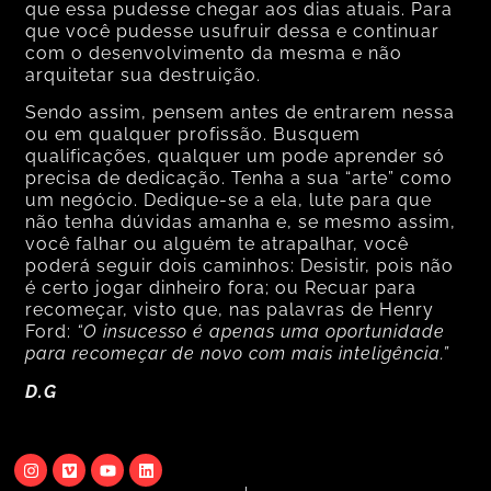
que essa pudesse chegar aos dias atuais. Para
que você pudesse usufruir dessa e continuar
com o desenvolvimento da mesma e não
arquitetar sua destruição.
Sendo assim, pensem antes de entrarem nessa
ou em qualquer profissão. Busquem
qualificações, qualquer um pode aprender só
precisa de dedicação. Tenha a sua “arte” como
um negócio. Dedique-se a ela, lute para que
não tenha dúvidas amanha e, se mesmo assim,
você falhar ou alguém te atrapalhar, você
poderá seguir dois caminhos: Desistir, pois não
é certo jogar dinheiro fora; ou Recuar para
recomeçar, visto que, nas palavras de Henry
Ford:
“O insucesso é apenas uma oportunidade
para recomeçar de novo com mais inteligência.”
D.G