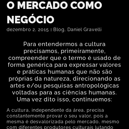
O MERCADO COMO
NEGÓCIO
dezembro 2, 2015
Blog
,
Daniel Gravelli
Para entendermos a cultura
precisamos, primeiramente,
compreender que o termo é usado de
forma genérica para expressar valores
e práticas humanas que não são
próprias da natureza, direcionando as
artes e/ou pesquisas antropológicas
voltadas para as ciências humanas.
Uma vez dito isso, continuemos:
A cultura, independente da área, precisa
constantemente provar o seu valor, pois a
mesma é desvalorizada pelo mercado, mesmo
com diferentes produtores culturais lutando