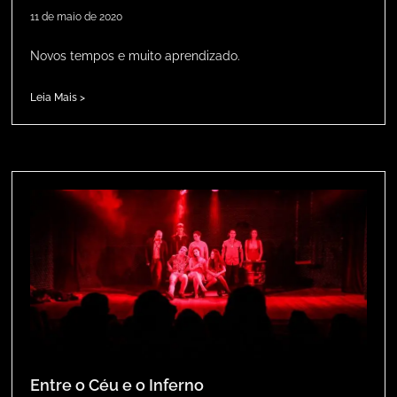
11 de maio de 2020
Novos tempos e muito aprendizado.
Leia Mais >
Entre o Céu e o Inferno