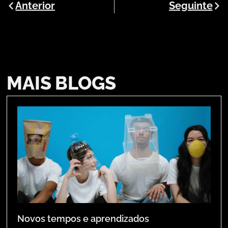
Anterior
Seguinte
MAIS BLOGS
Novos tempos e aprendizados