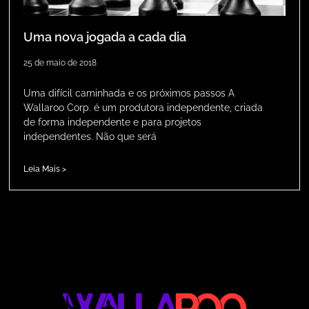
Uma nova jogada a cada dia
25 de maio de 2018
Uma difícil caminhada e os próximos passos A
Wallaroo Corp. é um produtora independente, criada
de forma independente e para projetos
independentes. Não que será
Leia Mais >