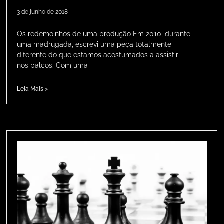
3 de junho de 2018
Os redemoinhos de uma produção Em 2010, durante
uma madrugada, escrevi uma peça totalmente
diferente do que estamos acostumados a assistir
nos palcos. Com uma
Leia Mais >