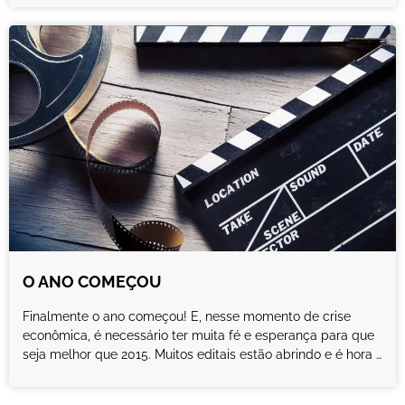
O ANO COMEÇOU
Finalmente o ano começou! E, nesse momento de crise
econômica, é necessário ter muita fé e esperança para que
seja melhor que 2015. Muitos editais estão abrindo e é hora …