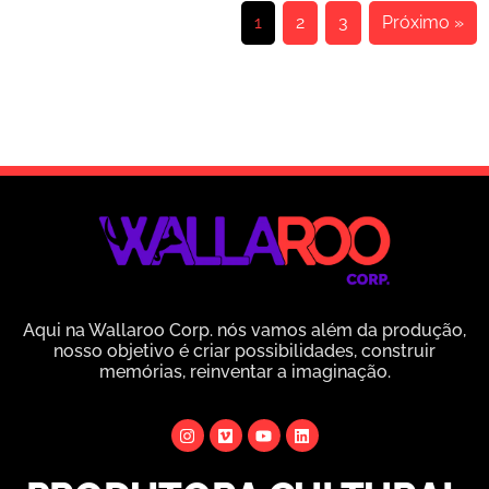
1
2
3
Próximo »
Aqui na Wallaroo Corp. nós vamos além da produção,
nosso objetivo é criar possibilidades, construir
memórias, reinventar a imaginação.