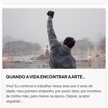
QUANDO A VIDA ENCONTRAR A ARTE…
Viva! Eu comecei a trabalhar nessa área aos 6 anos de
idade, meu primeiro empenho, por assim dizer, por incentivo
de minha mãe, pelo menos na época. Depois, acabei
seguindo …