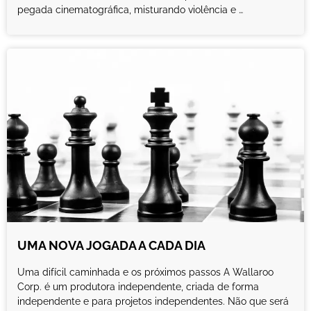
pegada cinematográfica, misturando violência e …
UMA NOVA JOGADA A CADA DIA
Uma difícil caminhada e os próximos passos A Wallaroo
Corp. é um produtora independente, criada de forma
independente e para projetos independentes. Não que será