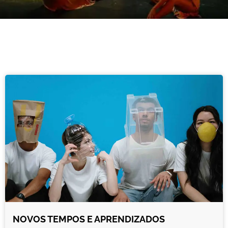
NOVOS TEMPOS E APRENDIZADOS