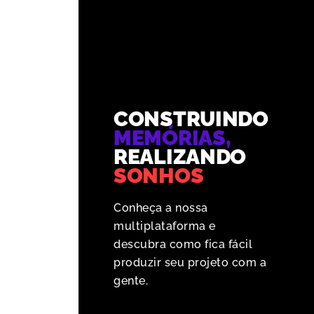
CONSTRUINDO
MEMÓRIAS,
REALIZANDO
SONHOS
Conheça a nossa
multiplataforma e
descubra como fica fácil
produzir seu projeto com a
gente.