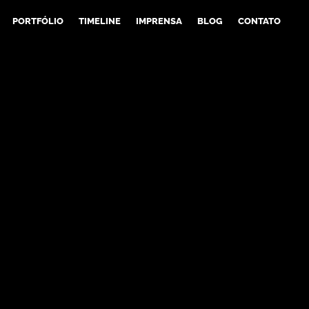
PORTFÓLIO
TIMELINE
IMPRENSA
BLOG
CONTATO