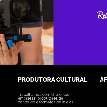
Rei
PRODUTORA CULTURAL
#
Trabalhamos com diferentes
empresas, produtores de
conteúdo e formatos de mídias.