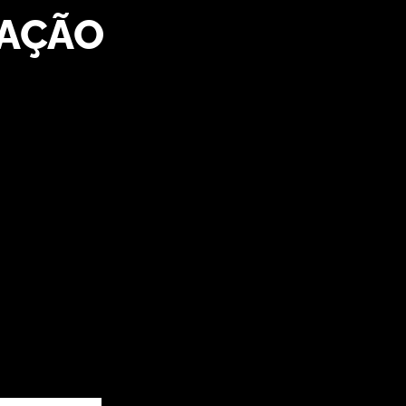
NAÇÃO