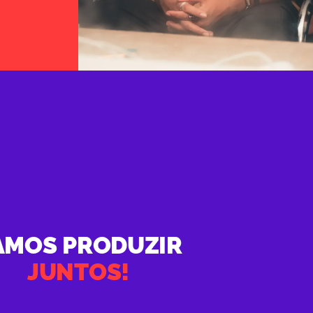
AMOS PRODUZIR
JUNTOS!