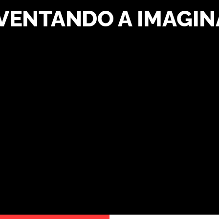
VENTANDO A IMAGI