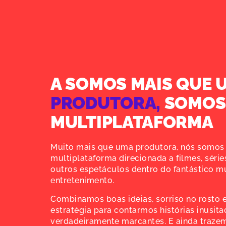
A SOMOS MAIS QUE 
PRODUTORA,
SOMOS
MULTIPLATAFORMA
Muito mais que uma produtora, nós somo
multiplataforma direcionada a filmes, séries
outros espetáculos dentro do fantástico 
entretenimento.
Combinamos boas ideias, sorriso no rosto 
estratégia para contarmos histórias inusita
verdadeiramente marcantes. E ainda traze