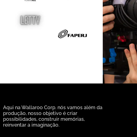
Aqui na Wallaroo Corp. nós vamos além da
produção, nosso objetivo é criar
possibilidades, construir memórias,
reinventar a imaginação.