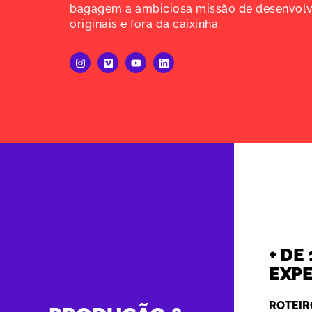
bagagem a ambiciosa missão de desenvolv
originais e fora da caixinha.
+ DE
EXPE
ROTEIR