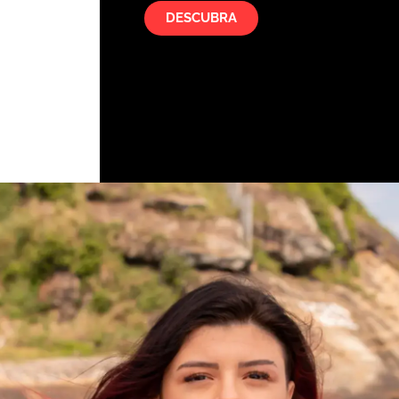
DESCUBRA