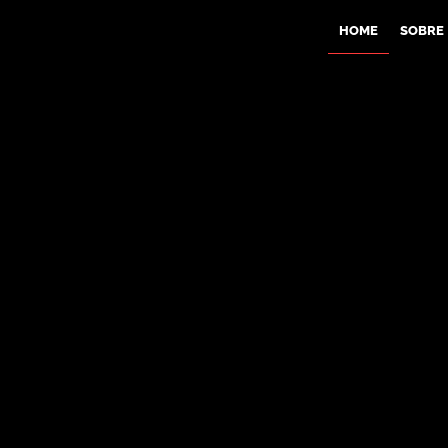
HOME
SOBRE