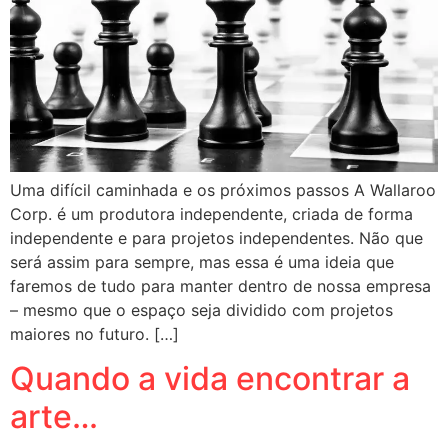
Uma difícil caminhada e os próximos passos A Wallaroo
Corp. é um produtora independente, criada de forma
independente e para projetos independentes. Não que
será assim para sempre, mas essa é uma ideia que
faremos de tudo para manter dentro de nossa empresa
– mesmo que o espaço seja dividido com projetos
maiores no futuro. […]
Quando a vida encontrar a
arte…