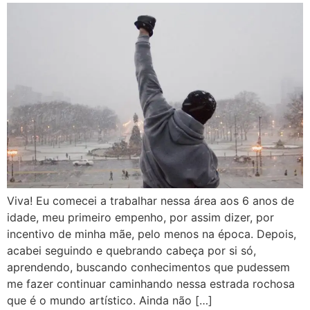
Viva! Eu comecei a trabalhar nessa área aos 6 anos de
idade, meu primeiro empenho, por assim dizer, por
incentivo de minha mãe, pelo menos na época. Depois,
acabei seguindo e quebrando cabeça por si só,
aprendendo, buscando conhecimentos que pudessem
me fazer continuar caminhando nessa estrada rochosa
que é o mundo artístico. Ainda não […]