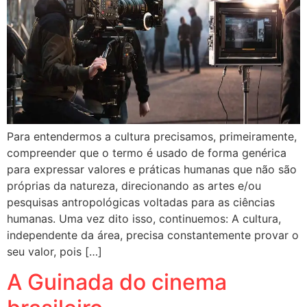
Para entendermos a cultura precisamos, primeiramente,
compreender que o termo é usado de forma genérica
para expressar valores e práticas humanas que não são
próprias da natureza, direcionando as artes e/ou
pesquisas antropológicas voltadas para as ciências
humanas. Uma vez dito isso, continuemos: A cultura,
independente da área, precisa constantemente provar o
seu valor, pois […]
A Guinada do cinema