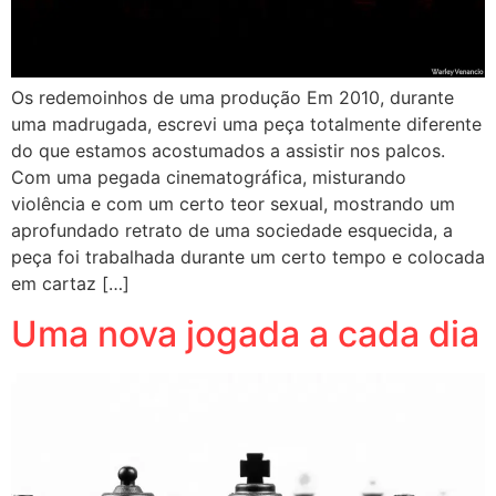
Os redemoinhos de uma produção Em 2010, durante
uma madrugada, escrevi uma peça totalmente diferente
do que estamos acostumados a assistir nos palcos.
Com uma pegada cinematográfica, misturando
violência e com um certo teor sexual, mostrando um
aprofundado retrato de uma sociedade esquecida, a
peça foi trabalhada durante um certo tempo e colocada
em cartaz […]
Uma nova jogada a cada dia