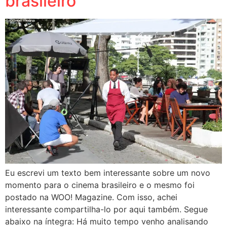
brasileiro
Eu escrevi um texto bem interessante sobre um novo
momento para o cinema brasileiro e o mesmo foi
postado na WOO! Magazine. Com isso, achei
interessante compartilha-lo por aqui também. Segue
abaixo na íntegra: Há muito tempo venho analisando