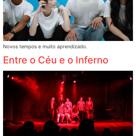
Novos tempos e muito aprendizado.
Entre o Céu e o Inferno