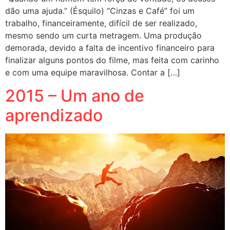
dão uma ajuda.” (Ésquilo) “Cinzas e Café” foi um
trabalho, financeiramente, difícil de ser realizado,
mesmo sendo um curta metragem. Uma produção
demorada, devido a falta de incentivo financeiro para
finalizar alguns pontos do filme, mas feita com carinho
e com uma equipe maravilhosa. Contar a […]
2015 – Um ano de
aprendizado