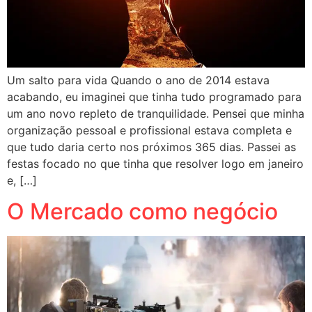
Um salto para vida Quando o ano de 2014 estava
acabando, eu imaginei que tinha tudo programado para
um ano novo repleto de tranquilidade. Pensei que minha
organização pessoal e profissional estava completa e
que tudo daria certo nos próximos 365 dias. Passei as
festas focado no que tinha que resolver logo em janeiro
e, […]
O Mercado como negócio