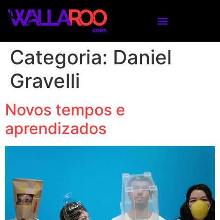
Categoria:
Daniel
Gravelli
Novos tempos e
aprendizados