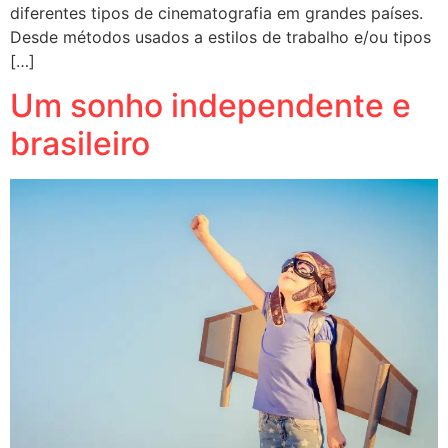
diferentes tipos de cinematografia em grandes países.
Desde métodos usados a estilos de trabalho e/ou tipos
[…]
Um sonho independente e
brasileiro