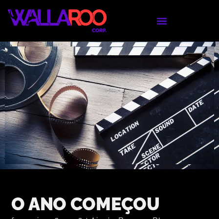
O ANO COMEÇOU