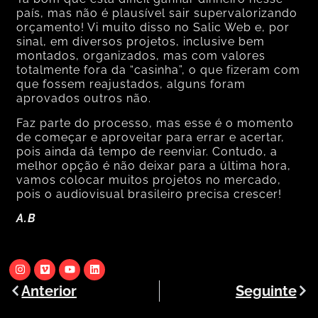
país, mas não é plausível sair supervalorizando
orçamento! Vi muito disso no Salic Web e, por
sinal, em diversos projetos, inclusive bem
montados, organizados, mas com valores
totalmente fora da “casinha”, o que fizeram com
que fossem reajustados, alguns foram
aprovados outros não.
Faz parte do processo, mas esse é o momento
de começar e aproveitar para errar e acertar,
pois ainda dá tempo de reenviar. Contudo, a
melhor opção é não deixar para a última hora,
vamos colocar muitos projetos no mercado,
pois o audiovisual brasileiro precisa crescer!
A.B
Anterior
Seguinte