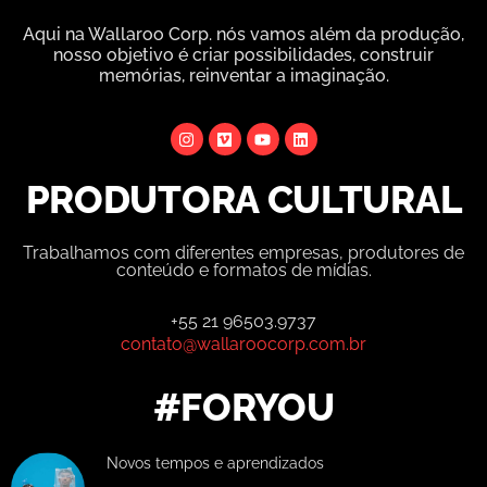
Aqui na Wallaroo Corp. nós vamos além da produção,
nosso objetivo é criar possibilidades, construir
memórias, reinventar a imaginação.
PRODUTORA CULTURAL
Trabalhamos com diferentes empresas, produtores de
conteúdo e formatos de mídias.
+55 21 96503.9737
contato@wallaroocorp.com.br
#FORYOU
Novos tempos e aprendizados