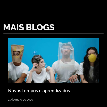
MAIS BLOGS
Novos tempos e aprendizados
11 de maio de 2020