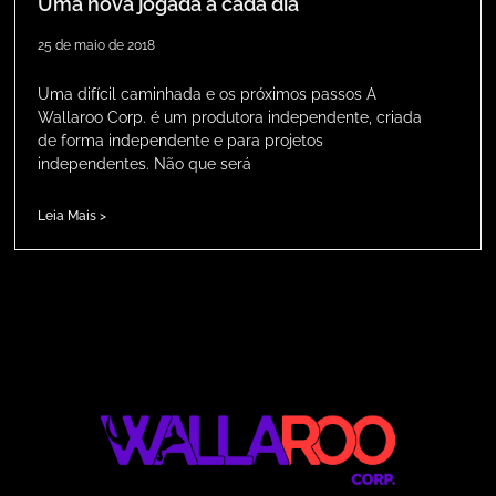
Uma nova jogada a cada dia
25 de maio de 2018
Uma difícil caminhada e os próximos passos A
Wallaroo Corp. é um produtora independente, criada
de forma independente e para projetos
independentes. Não que será
Leia Mais >