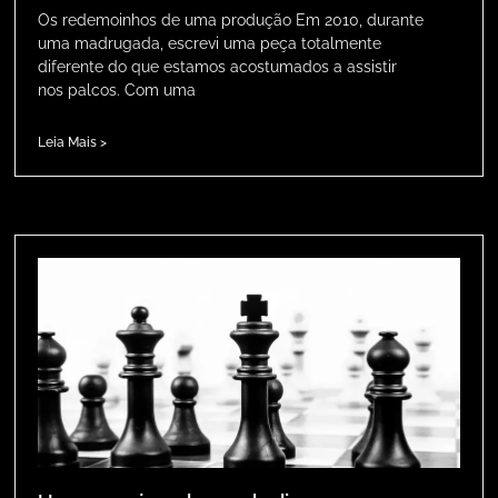
Os redemoinhos de uma produção Em 2010, durante
uma madrugada, escrevi uma peça totalmente
diferente do que estamos acostumados a assistir
nos palcos. Com uma
Leia Mais >