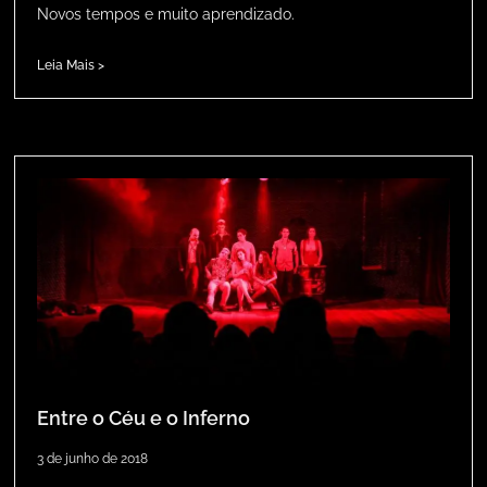
Novos tempos e muito aprendizado.
Leia Mais >
Entre o Céu e o Inferno
3 de junho de 2018