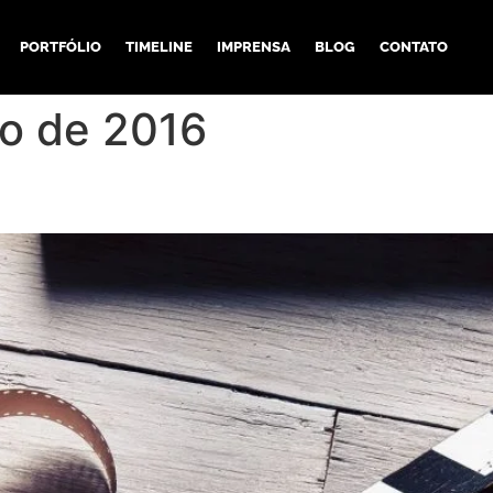
PORTFÓLIO
TIMELINE
IMPRENSA
BLOG
CONTATO
ro de 2016