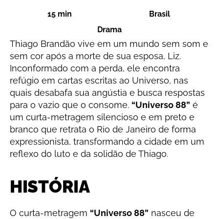
15 min
Brasil
Drama
Thiago Brandão vive em um mundo sem som e
sem cor após a morte de sua esposa, Liz.
Inconformado com a perda, ele encontra
refúgio em cartas escritas ao Universo, nas
quais desabafa sua angústia e busca respostas
para o vazio que o consome.
“Universo 88”
é
um curta-metragem silencioso e em preto e
branco que retrata o Rio de Janeiro de forma
expressionista, transformando a cidade em um
reflexo do luto e da solidão de Thiago.
HISTÓRIA
O curta-metragem
“Universo 88”
nasceu de