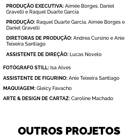
PRODUÇÃO EXECUTIVA:
Aimée Borges, Daniel
Gravelli e Raquel Duarte Garcia
PRODUÇÃO:
Raquel Duarte Garcia, Aimée Borges e
Daniel Gravelli
DIRETORAS DE PRODUÇÃO:
Andrea Cursino e Anie
Teixeira Santiago
ASSISTENTE DE DIREÇÃO:
Lucas Novelo
FOTÓGRAFO STILL:
Isa Alves
ASSISTENTE DE FIGURINO:
Anie Teixeira Santiago
MAQUIAGEM:
Gleicy Favacho
ARTE & DESIGN DE CARTAZ:
Caroline Machado
OUTROS PROJETOS