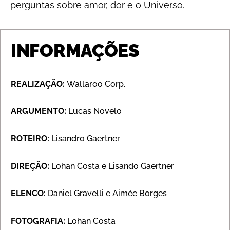
perguntas sobre amor, dor e o Universo.
INFORMAÇÕES
REALIZAÇÃO:
Wallaroo Corp.
ARGUMENTO:
Lucas Novelo
ROTEIRO:
Lisandro Gaertner
DIREÇÃO:
Lohan Costa e Lisando Gaertner
ELENCO:
Daniel Gravelli e Aimée Borges
FOTOGRAFIA:
Lohan Costa