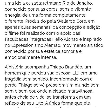
uma ideia ousada: retratar o Rio de Janeiro,
conhecido por suas cores, sons e vibrante
energia, de uma forma completamente
diferente. Produzido pela Wallaroo Corp. em
apenas duas semanas, da concepção à edição,
o filme foi realizado com o apoio das
Faculdades Integradas Hélio Alonso e inspirado
no Expressionismo Alemão, movimento artístico
conhecido por sua estética sombria e
emocionalmente intensa.
A história acompanha Thiago Brandão, um
homem que perdeu sua esposa, Liz, em uma
tragédia sem sentido. Inconformado com a
perda, Thiago se vê preso em um mundo sem
som e sem cor, onde a cidade maravilhosa,
antes cheia de vida, se transforma em um
reflexo de seu luto. A única forma que ele