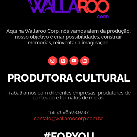
Aqui na Wallaroo Corp. nós vamos além da produção,
nosso objetivo é criar possibilidades, construir
memórias, reinventar a imaginação.
PRODUTORA CULTURAL
Trabalhamos com diferentes empresas, produtores de
conteúdo e formatos de mídias.
+55 21 96503.9737
contato@wallaroocorp.com.br
#FORYOU