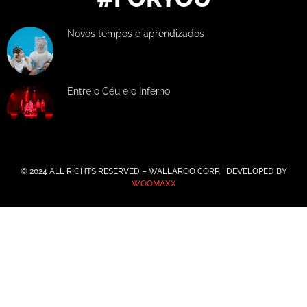
Novos tempos e aprendizados
Entre o Céu e o Inferno
© 2024 ALL RIGHTS RESERVED – WALLAROO CORP. | DEVELOPED BY
WOOMAXX