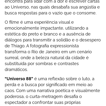
encontra para lidar com a dor é escrever cartas
ao Universo, nas quais desabafa sua angústia e
busca respostas para o vazio que o consome.
O filme é uma experiência visual e
emocionalmente impactante, utilizando a
estética do preto e branco e a ausência de
diálogos para transmitir a solidão e o desespero
de Thiago. A fotografia expressionista
transforma o Rio de Janeiro em um cenário
surreal, onde a beleza natural da cidade é
substituída por sombras e contrastes
dramáticos.
“Universo 88”
é uma reflexão sobre o luto, a
perda e a busca por significado em meio ao
caos. Com uma narrativa poética e visualmente
poderosa, o curta-metragem desafia o
espectador a confrontar suas próprias