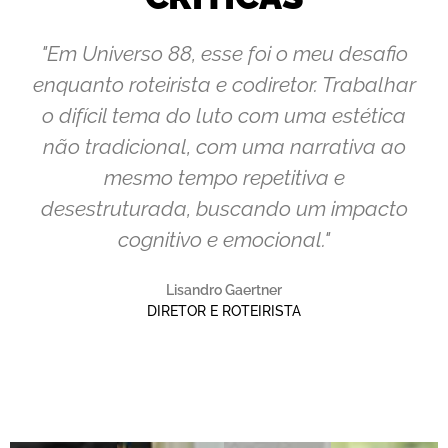
"Em Universo 88, esse foi o meu desafio
enquanto roteirista e codiretor. Trabalhar
o difícil tema do luto com uma estética
não tradicional, com uma narrativa ao
mesmo tempo repetitiva e
desestruturada, buscando um impacto
cognitivo e emocional."
Lisandro Gaertner
DIRETOR E ROTEIRISTA