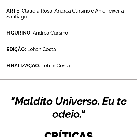
ARTE:
Claudia Rosa, Andrea Cursino e Anie Teixeira
Santiago
FIGURINO:
Andrea Cursino
EDIÇÃO:
Lohan Costa
FINALIZAÇÃO:
Lohan Costa
"Maldito Universo, Eu te
odeio."
CRÍTICAS