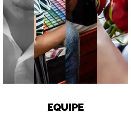
EQUIPE