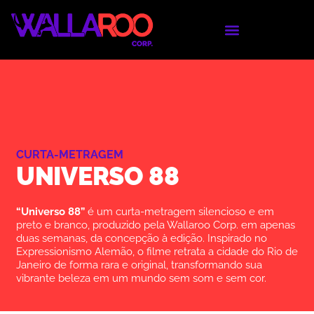
CURTA-METRAGEM
UNIVERSO 88
“Universo 88”
é um curta-metragem silencioso e em
preto e branco, produzido pela Wallaroo Corp. em apenas
duas semanas, da concepção à edição. Inspirado no
Expressionismo Alemão, o filme retrata a cidade do Rio de
Janeiro de forma rara e original, transformando sua
vibrante beleza em um mundo sem som e sem cor.