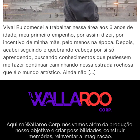
Viva! Eu comecei a trabalhar nessa área aos 6 anos de
idade, meu primeiro empenho, por assim dizer, por
incentivo de minha mãe, pelo menos na época. Depois,
acabei seguindo e quebrando cabeça por si só,
aprendendo, buscando conhecimentos que pudessem
me fazer continuar caminhando nessa estrada rochosa
que é o mundo artístico. Ainda não […]
Aqui na Wallaroo Corp. nós vamos além da produção,
nosso objetivo é criar possibilidades, construir
memórias, reinventar a imaginação.