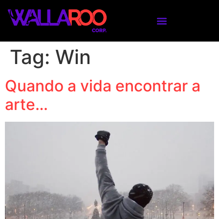
Tag:
Win
Quando a vida encontrar a
arte…