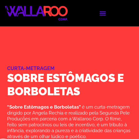
CURTA-METRAGEM
SOBRE ESTÔMAGOS E
BORBOLETAS
“Sobre Estômagos e Borboletas”
é um curta-metragem
dirigido por Angela Rechia e realizado pela Segunda Pele
Produções em parceria com a Wallaroo Corp. O filme,
feito sem patrocínios ou leis de incentivo, é um tributo à
infância, explorando a pureza e a criatividade das crianças
através de um olhar lúdico e poético.