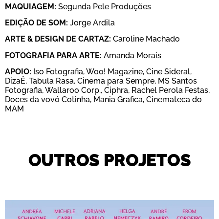
MAQUIAGEM:
Segunda Pele Produções
EDIÇÃO DE SOM:
Jorge Ardila
ARTE & DESIGN DE CARTAZ:
Caroline Machado
FOTOGRAFIA PARA ARTE:
Amanda Morais
APOIO:
Iso Fotografia, Woo! Magazine, Cine Sideral,
DizaÊ, Tabula Rasa, Cinema para Sempre, MS Santos
Fotografia, Wallaroo Corp., Ciphra, Rachel Perola Festas,
Doces da vovó Cotinha, Mania Grafica, Cinemateca do
MAM
OUTROS PROJETOS