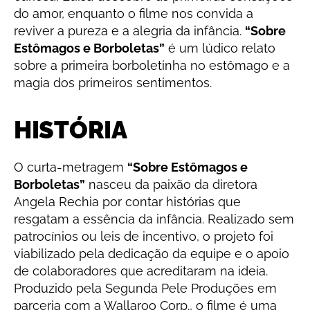
do amor, enquanto o filme nos convida a
reviver a pureza e a alegria da infância.
“Sobre
Estômagos e Borboletas”
é um lúdico relato
sobre a primeira borboletinha no estômago e a
magia dos primeiros sentimentos.
HISTÓRIA
O curta-metragem
“Sobre Estômagos e
Borboletas”
nasceu da paixão da diretora
Angela Rechia por contar histórias que
resgatam a essência da infância. Realizado sem
patrocínios ou leis de incentivo, o projeto foi
viabilizado pela dedicação da equipe e o apoio
de colaboradores que acreditaram na ideia.
Produzido pela Segunda Pele Produções em
parceria com a Wallaroo Corp., o filme é uma