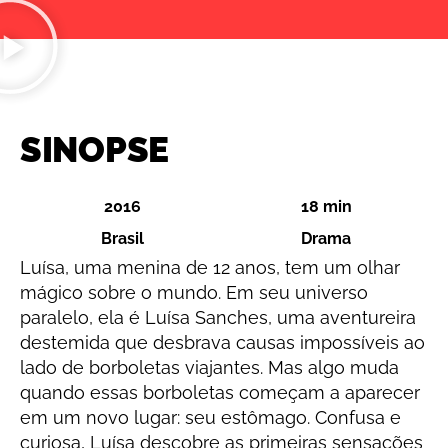
SINOPSE
2016
18 min
Brasil
Drama
Luísa, uma menina de 12 anos, tem um olhar
mágico sobre o mundo. Em seu universo
paralelo, ela é Luísa Sanches, uma aventureira
destemida que desbrava causas impossíveis ao
lado de borboletas viajantes. Mas algo muda
quando essas borboletas começam a aparecer
em um novo lugar: seu estômago. Confusa e
curiosa, Luísa descobre as primeiras sensações