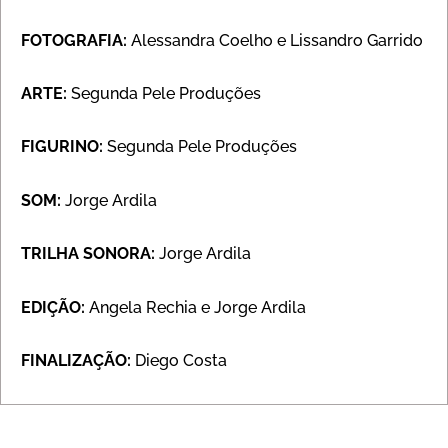
FOTOGRAFIA:
Alessandra Coelho e Lissandro Garrido
ARTE:
Segunda Pele Produções
FIGURINO:
Segunda Pele Produções
SOM:
Jorge Ardila
TRILHA SONORA:
Jorge Ardila
EDIÇÃO:
Angela Rechia e Jorge Ardila
FINALIZAÇÃO:
Diego Costa