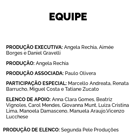
EQUIPE
PRODUÇÃO EXECUTIVA:
Angela Rechia, Aimée
Borges e Daniel Gravelli
PRODUÇÃO:
Angela Rechia
PRODUÇÃO ASSOCIADA:
Paulo Olivera
PARTICIPAÇÃO ESPECIAL:
Marcello Andreata, Renata
Barrucho, Miguel Costa e Tatiane Zucato
ELENCO DE APOIO:
Anna Clara Gomes, Beatriz
Vignoles, Carol Mendes, Giovanna Munt, Luiza Cristina
Lima, Manoela Damasceno, Manuela Araujo,Vicenzo
Lucchese
PRODUÇÃO DE ELENCO:
Segunda Pele Produções