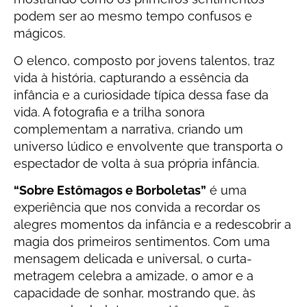
podem ser ao mesmo tempo confusos e
mágicos.
O elenco, composto por jovens talentos, traz
vida à história, capturando a essência da
infância e a curiosidade típica dessa fase da
vida. A fotografia e a trilha sonora
complementam a narrativa, criando um
universo lúdico e envolvente que transporta o
espectador de volta à sua própria infância.
“Sobre Estômagos e Borboletas”
é uma
experiência que nos convida a recordar os
alegres momentos da infância e a redescobrir a
magia dos primeiros sentimentos. Com uma
mensagem delicada e universal, o curta-
metragem celebra a amizade, o amor e a
capacidade de sonhar, mostrando que, às